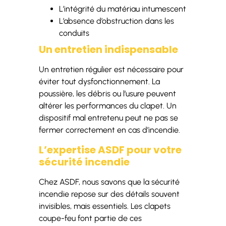
L’intégrité du matériau intumescent
L’absence d’obstruction dans les
conduits
Un entretien indispensable
Un entretien régulier est nécessaire pour
éviter tout dysfonctionnement. La
poussière, les débris ou l’usure peuvent
altérer les performances du clapet. Un
dispositif mal entretenu peut ne pas se
fermer correctement en cas d’incendie.
L’expertise ASDF pour votre
sécurité incendie
Chez ASDF, nous savons que la sécurité
incendie repose sur des détails souvent
invisibles, mais essentiels. Les clapets
coupe-feu font partie de ces