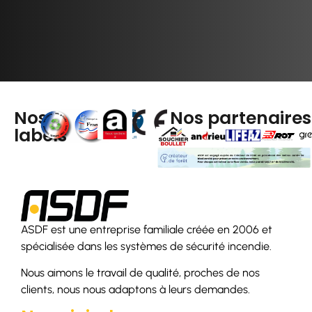
Nos
Nos partenaires
labels
ASDF est une entreprise familiale créée en 2006 et
spécialisée dans les systèmes de sécurité incendie.
Nous aimons le travail de qualité, proches de nos
clients, nous nous adaptons à leurs demandes.