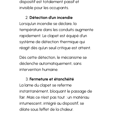
dispositif est totalement passif et
invisible pour les occupants.
Détection d’un incendie
Lorsqu’un incendie se déclare, la
température dans les conduits augmente
rapidement. Le clapet est équipé d’un
système de détection thermique qui
réagit dès qu’un seuil critique est atteint.
Dès cette détection, le mécanisme se
déclenche automatiquement, sans
intervention humaine.
Fermeture et étanchéité
La lame du clapet se referme
instantanément, bloquant le passage de
l’air. Mais ce n’est pas tout : un matériau
intumescent, intégré au dispositif, se
dilate sous l’effet de la chaleur.