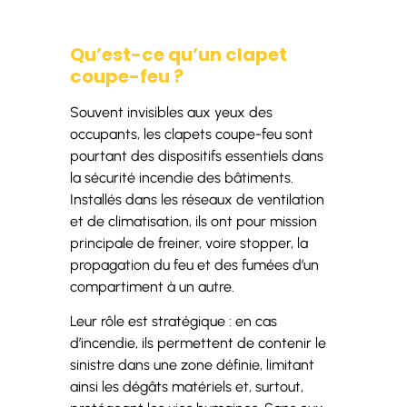
Qu’est-ce qu’un clapet
coupe-feu ?
Souvent invisibles aux yeux des
occupants, les clapets coupe-feu sont
pourtant des dispositifs essentiels dans
la sécurité incendie des bâtiments.
Installés dans les réseaux de ventilation
et de climatisation, ils ont pour mission
principale de freiner, voire stopper, la
propagation du feu et des fumées d’un
compartiment à un autre.
Leur rôle est stratégique : en cas
d’incendie, ils permettent de contenir le
sinistre dans une zone définie, limitant
ainsi les dégâts matériels et, surtout,