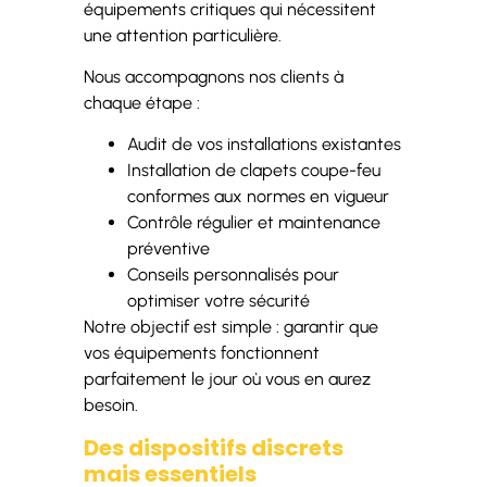
équipements critiques qui nécessitent
une attention particulière.
Nous accompagnons nos clients à
chaque étape :
Audit de vos installations existantes
Installation de clapets coupe-feu
conformes aux normes en vigueur
Contrôle régulier et maintenance
préventive
Conseils personnalisés pour
optimiser votre sécurité
Notre objectif est simple : garantir que
vos équipements fonctionnent
parfaitement le jour où vous en aurez
besoin.
Des dispositifs discrets
mais essentiels