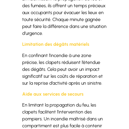
des fumées, ils offrent un temps précieux
aux occupants pour évacuer les lieux en
toute sécurité. Chaque minute gagnée
peut faire la différence dans une situation
d’urgence.
Limitation des dégâts matériels
En confinant l’incendie à une zone
précise, les clapets réduisent l’étendue
des dégâts. Cela peut avoir un impact
significatif sur les coûts de réparation et
sur la reprise d’activité après un sinistre.
Aide aux services de secours
En limitant la propagation du feu, les
clapets facilitent l’intervention des
pompiers. Un incendie maîtrisé dans un
compartiment est plus facile à contenir