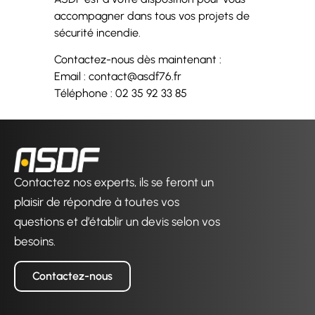
accompagner dans tous vos projets de
sécurité incendie.
Contactez-nous dès maintenant :
Email : contact@asdf76.fr
Téléphone : 02 35 92 33 85
Contactez nos experts, ils se feront un
plaisir de répondre à toutes vos
questions et d’établir un devis selon vos
besoins.
Contactez-nous