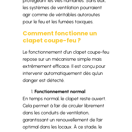
protégeant les vies humaines. Sans eux,
les systèmes de ventilation pourraient
agir comme de véritables autoroutes
pour le feu et les fumées toxiques.
Comment fonctionne un
clapet coupe-feu ?
Le fonctionnement d’un clapet coupe-feu
repose sur un mécanisme simple mais
extrêmement efficace. Il est conçu pour
intervenir automatiquement dès qu’un
danger est détecté.
Fonctionnement normal
En temps normal, le clapet reste ouvert.
Cela permet à l’air de circuler librement
dans les conduits de ventilation,
garantissant un renouvellement de l’air
optimal dans les locaux. À ce stade, le