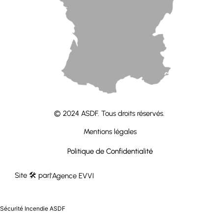
contact@groupeasdf.fr
© 2024 ASDF. Tous droits réservés.
Mentions légales
Politique de Confidentialité
Site 🛠 par
l'Agence EVVI
Sécurité Incendie ASDF