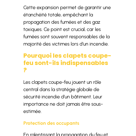
Cette expansion permet de garantir une
étanchéité totale, empêchant la
propagation des fumées et des gaz
toxiques. Ce point est crucial, car les
fumées sont souvent responsables de la
majorité des victimes lors d’un incendie.
Pourquoi les clapets coupe-
feu sont-ils indispensables
?
Les clapets coupe-feu jouent un rôle
central dans la stratégie globale de
sécurité incendie d’un bâtiment. Leur
importance ne doit jamais être sous-
estimée.
Protection des occupants
En ralentissant la propagation du feu et