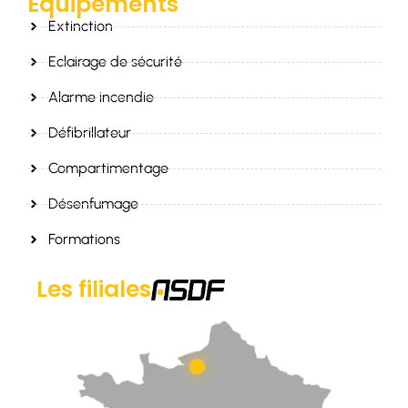
Equipements
Extinction
Eclairage de sécurité
Alarme incendie
Défibrillateur
Compartimentage
Désenfumage
Formations
Les filiales