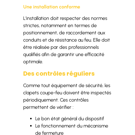
Une installation conforme
L’installation doit respecter des normes
strictes, notamment en termes de
positionnement, de raccordement aux
conduits et de résistance au feu. Elle doit
être réalisée par des professionnels
qualifiés afin de garantir une efficacité
optimale.
Des contrôles réguliers
Comme tout équipement de sécurité, les
clapets coupe-feu doivent être inspectés
périodiquement. Ces contrôles
permettent de vérifier :
Le bon état général du dispositif
Le fonctionnement du mécanisme
de fermeture