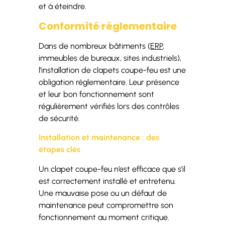
et à éteindre.
Conformité réglementaire
Dans de nombreux bâtiments (
ERP
,
immeubles de bureaux, sites industriels),
l’installation de clapets coupe-feu est une
obligation réglementaire. Leur présence
et leur bon fonctionnement sont
régulièrement vérifiés lors des contrôles
de sécurité.
Installation et maintenance : des
étapes clés
Un clapet coupe-feu n’est efficace que s’il
est correctement installé et entretenu.
Une mauvaise pose ou un défaut de
maintenance peut compromettre son
fonctionnement au moment critique.