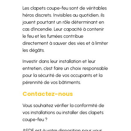
Les clapets coupe-feu sont de véritables
héros discrets. Invisibles au quotidien, ils
jouent pourtant un rôle déterminant en
cas d’incendie. Leur capacité à contenir
le feu et les fumées contribue
directement à sauver des vies et à limiter
les dégâts.
Investir dans leur installation et leur
entretien, c’est faire un choix responsable
pour la sécurité de vos occupants et la
pérennité de vos bâtiments.
Contactez-nous
Vous souhaitez vérifier la conformité de
vos installations ou installer des clapets
coupe-feu ?
ASDF est à votre disposition pour vous