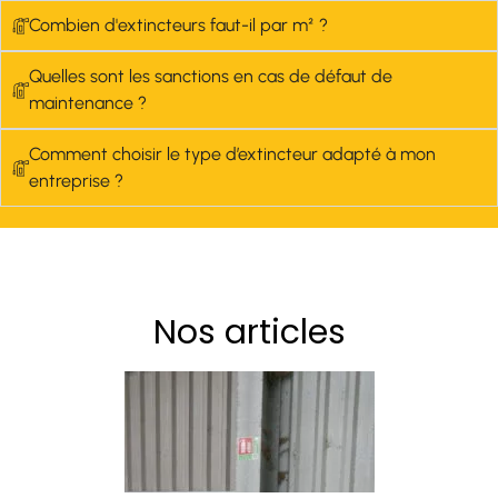
Combien d'extincteurs faut-il par m² ?
Quelles sont les sanctions en cas de défaut de
maintenance ?
Comment choisir le type d’extincteur adapté à mon
entreprise ?
Nos articles