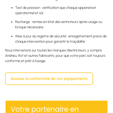
Test de pression : vérification que chaque appareil est
opérationnel et sûr.
Recharge : remise en état des extincteurs après usage ou
lorsque nécessaire.
Mise à jour du registre de sécurité : enregistrement précis de
chaque intervention pour garantir la traçabilité.
Nous intervenons sur toutes les marques d’extincteurs, y compris
Andrieu, Rot et autres fabricants, pour que votre parc soit toujours
conforme et prêt à l’usage.
Assurez la conformité de vos équipements
Votre partenaire en