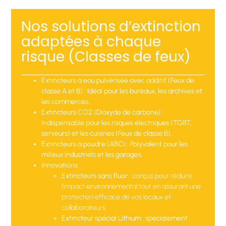
Nos solutions d’extinction
adaptées à chaque
risque (Classes de feux)
Extincteurs à eau pulvérisée avec additif (Feux de
classe A et B)
: Idéal pour les bureaux, les archives et
les commerces.
Extincteurs CO2 (Dioxyde de carbone)
:
Indispensable pour les risques électriques (TGBT,
serveurs) et les cuisines (Feux de classe B).
Extincteurs à poudre (ABC)
: Polyvalent pour les
milieux industriels et les garages.
Innovations :
Extincteurs sans fluor :
conçus pour réduire
l’impact environnemental tout en assurant une
protection efficace de vos locaux et
collaborateurs.
Extincteur spécial Lithium
: spécialement