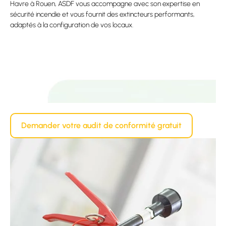
Havre à Rouen, ASDF vous accompagne avec son expertise en
sécurité incendie et vous fournit des extincteurs performants,
adaptés à la configuration de vos locaux.
Demander votre audit de conformité gratuit