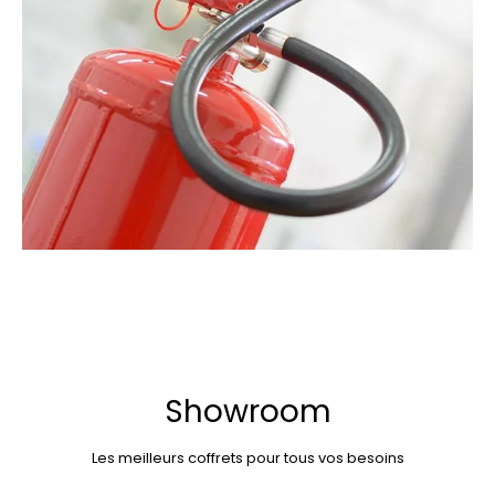
Showroom
Les meilleurs coffrets pour tous vos besoins