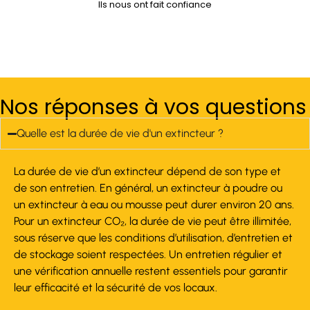
Ils nous ont fait confiance
Nos réponses à vos questions
Quelle est la durée de vie d'un extincteur ?
La durée de vie d’un extincteur dépend de son type et
de son entretien. En général, un extincteur à poudre ou
un extincteur à eau ou mousse peut durer environ 20 ans.
Pour un extincteur CO₂, la durée de vie peut être illimitée,
sous réserve que les conditions d’utilisation, d’entretien et
de stockage soient respectées. Un entretien régulier et
une vérification annuelle restent essentiels pour garantir
leur efficacité et la sécurité de vos locaux.