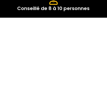
Conseillé de 8 à 10 personnes