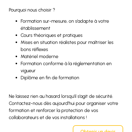
Pourquoi nous choisir ?
Formation sur-mesure, on s’adapte à votre
établissement
Cours théoriques et pratiques
Mises en situation réalistes pour maîtriser les
bons réflexes
Matériel moderne
Formation conforme à la réglementation en
vigueur
Diplôme en fin de formation
Ne laissez rien au hasard lorsqu’il s’agit de sécurité.
Contactez-nous dès aujourd’hui pour organiser votre
formation et renforcer la protection de vos
collaborateurs et de vos installations !
Obtenir un devis