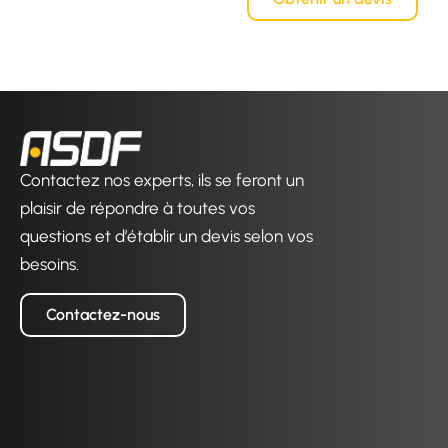
Contactez nos experts, ils se feront un
plaisir de répondre à toutes vos
questions et d’établir un devis selon vos
besoins.
Contactez-nous