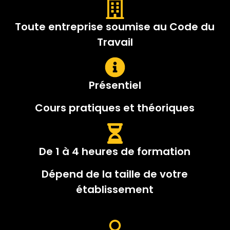
Toute entreprise soumise au Code du
Travail
Présentiel
Cours pratiques et théoriques
De 1 à 4 heures de formation
Dépend de la taille de votre
établissement