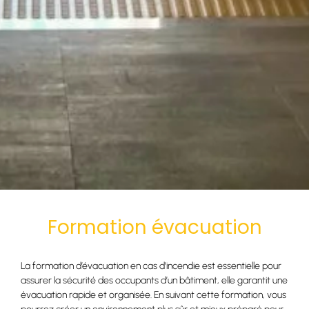
Formation évacuation
La formation d’évacuation en cas d’incendie est essentielle pour
assurer la sécurité des occupants d’un bâtiment, elle garantit une
évacuation rapide et organisée. En suivant cette formation, vous