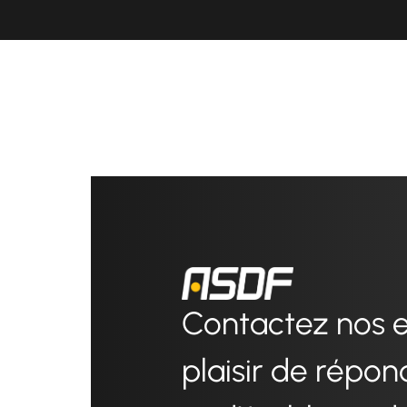
Contactez nos ex
plaisir de répon