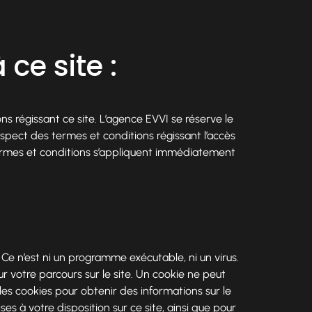
ce site :
ns régissant ce site. L’agence EVVI se réserve le
espect des termes et conditions régissant l’accès
s termes et conditions s’appliquent immédiatement
. Ce n’est ni un programme exécutable, ni un virus.
sur votre parcours sur le site. Un cookie ne peut
ise les cookies pour obtenir des informations sur le
s à votre disposition sur ce site, ainsi que pour