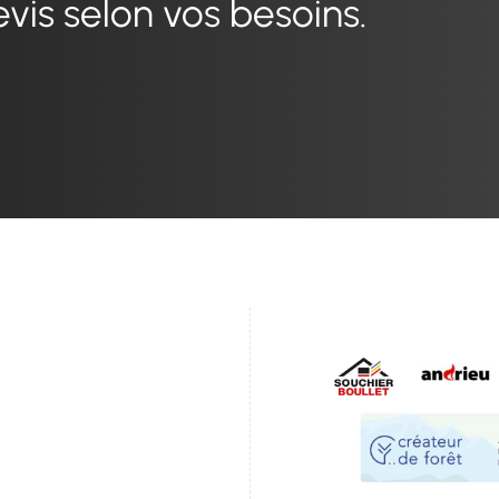
evis selon vos besoins.