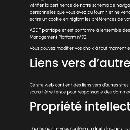
vérifier la pertinence de notre schéma de navigat
personnelles que vous avez pu fournir, et ne vend
écrire un cookie en réglant les préférences de vo
ASDF participe et est conforme à l’ensemble des 
Management Platform n°92.
Vous pouvez modifier vos choix à tout moment 
Liens vers d’autre
Ce site web contient des liens vers d’autres sites. L
saurait être tenue pour responsable des dommage
Propriété intellec
L’accès au site vous confère un droit d’usage priv