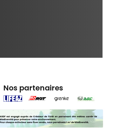
Nos partenaires