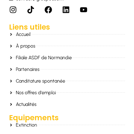
Liens utiles
Accueil
À propos
Filiale ASDF de Normandie
Partenaires
Canditature spontanée
Nos offres d'emploi
Actualités
Equipements
Extinction