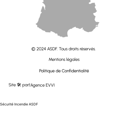
contact@groupeasdf.fr
© 2024 ASDF. Tous droits réservés.
Mentions légales
Politique de Confidentialité
Site 🛠 par
l'Agence EVVI
Sécurité Incendie ASDF