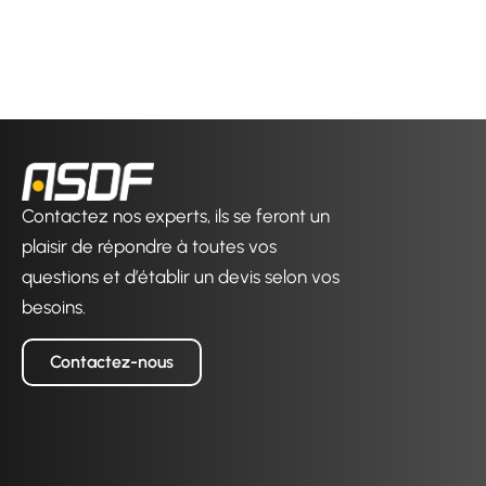
Contactez nos experts, ils se feront un
plaisir de répondre à toutes vos
questions et d’établir un devis selon vos
besoins.
Contactez-nous