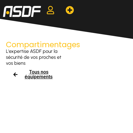
Compartimentages
L'expertise ASDF pour la
sécurité de vos proches et
vos biens
Tous nos
équipements