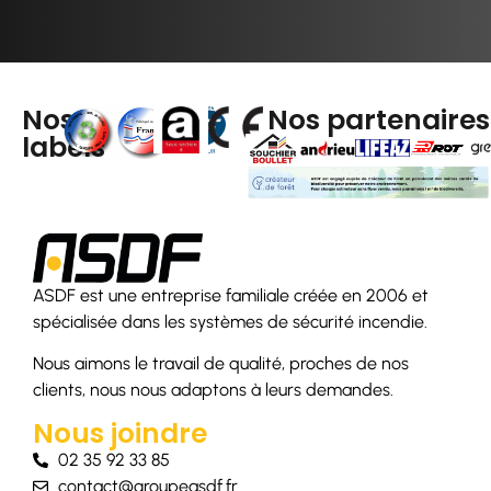
Nos
Nos partenaires
labels
ASDF est une entreprise familiale créée en 2006 et
spécialisée dans les systèmes de sécurité incendie.
Nous aimons le travail de qualité, proches de nos
clients, nous nous adaptons à leurs demandes.
Nous joindre
02 35 92 33 85
contact@groupeasdf.fr