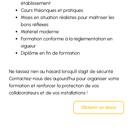
établissement
Cours théoriques et pratiques
Mises en situation réalistes pour maîtriser les
bons réflexes
Matériel moderne
Formation conforme à la réglementation en
vigueur
Diplôme en fin de formation
Ne laissez rien au hasard lorsqu’il s’agit de sécurité.
Contactez-nous dès aujourd’hui pour organiser votre
formation et renforcer la protection de vos
collaborateurs et de vos installations !
Obtenir un devis