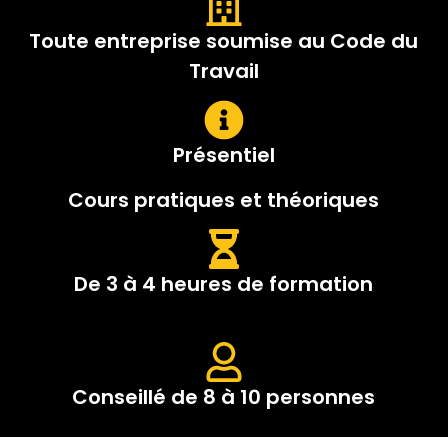
Toute entreprise soumise au Code du
Travail
Présentiel
Cours pratiques et théoriques
De 3 à 4 heures de formation
Conseillé de 8 à 10 personnes