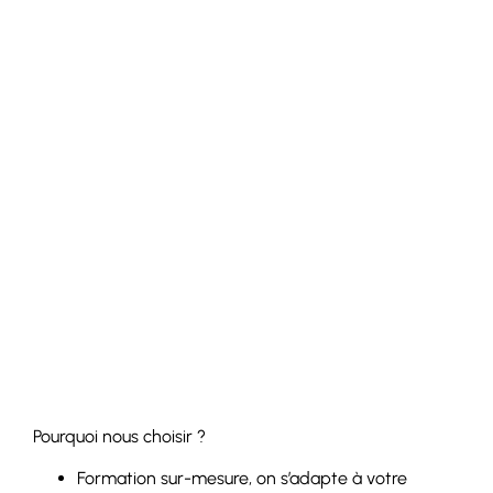
Pourquoi nous choisir ?
Formation sur-mesure, on s’adapte à votre