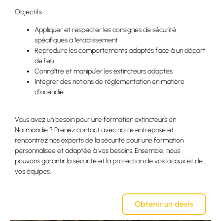
Objectifs :
Appliquer et respecter les consignes de sécurité
spécifiques à l’établissement
Reproduire les comportements adaptés face à un départ
de feu
Connaître et manipuler les extincteurs adaptés
Intégrer des notions de réglementation en matière
d’incendie
Vous avez un besoin pour une formation extincteurs en
Normandie ? Prenez contact avec notre entreprise et
rencontrez nos experts de la sécurité pour une formation
personnalisée et adaptée à vos besoins. Ensemble, nous
pouvons garantir la sécurité et la protection de vos locaux et de
vos équipes.
Obtenir un devis