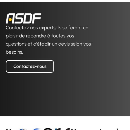
Contactez nos experts, ils se feront un
plaisir de répondre à toutes vos
questions et d’établir un devis selon vos
besoins.
Contactez-nous