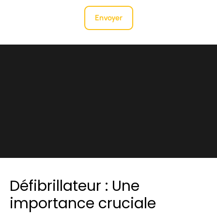
Envoyer
Défibrillateur : Une
importance cruciale