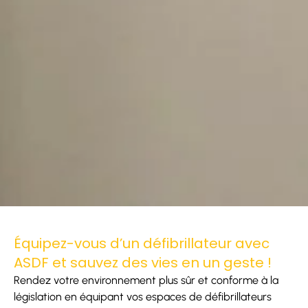
Équipez-vous d’un défibrillateur avec
ASDF et sauvez des vies en un geste !
Rendez votre environnement plus sûr et conforme à la
législation en équipant vos espaces de défibrillateurs