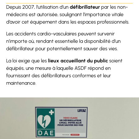
Depuis 2007, l’utilisation d’un
défibrillateur
par les non-
médecins est autorisée, soulignant l’importance vitale
d’avoir cet équipement dans les espaces professionnels.
Les accidents cardio-vasculaires peuvent survenir
n’importe où, rendant essentielle la disponibilité d’un
défibrillateur pour potentiellement sauver des vies.
La loi exige que les
lieux accueillant du public
soient
équipés, une mesure à laquelle ASDF répond en
fournissant des défibrillateurs conformes et leur
maintenance.