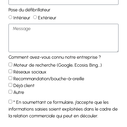
Pose du défibrillateur
Intérieur
Extérieur
Comment avez-vous connu notre entreprise ?
Moteur de recherche (Google, Ecosia, Bing...)
Réseaux sociaux
Recommandation/bouche-à-oreille
Déjà client
Autre
* En soumettant ce formulaire, j’accepte que les
informations saisies soient exploitées dans le cadre de
la relation commerciale qui peut en découler.