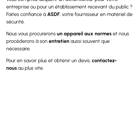
entreprise ou pour un établissement recevant du public ?
Faites confiance à
ASDF
, votre fournisseur en matériel de
sécurité.
Nous vous procurerons
un appareil aux normes
et nous
procéderons à son
entretien
aussi souvent que
nécessaire.
Pour en savoir plus et obtenir un devis,
contactez-
nous
au plus vite.