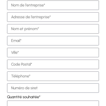
Quantité souhaitée*