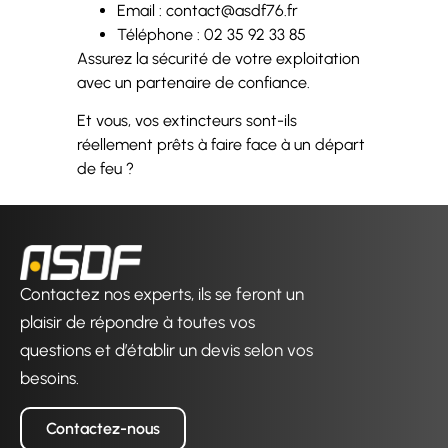
Email : contact@asdf76.fr
Téléphone : 02 35 92 33 85
Assurez la sécurité de votre exploitation
avec un partenaire de confiance.
Et vous, vos extincteurs sont-ils
réellement prêts à faire face à un départ
de feu ?
Contactez nos experts, ils se feront un
plaisir de répondre à toutes vos
questions et d’établir un devis selon vos
besoins.
Contactez-nous