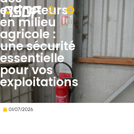
extincteurs
en milieu
agricole :
une sécurité
essentielle
pour vos
exploitations
01/07/2026