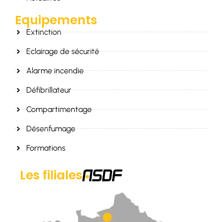
Equipements
Extinction
Eclairage de sécurité
Alarme incendie
Défibrillateur
Compartimentage
Désenfumage
Formations
Les filiales