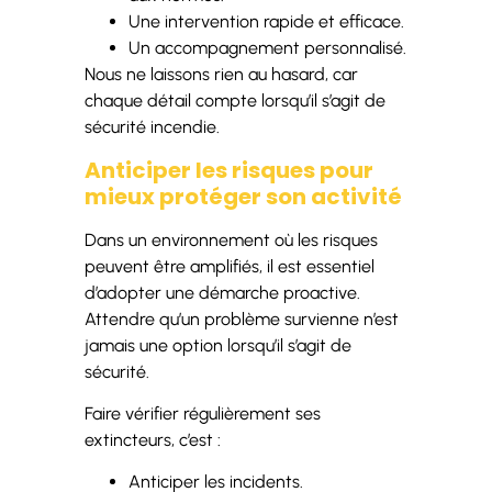
Une intervention rapide et efficace.
Un accompagnement personnalisé.
Nous ne laissons rien au hasard, car
chaque détail compte lorsqu’il s’agit de
sécurité incendie.
Anticiper les risques pour
mieux protéger son activité
Dans un environnement où les risques
peuvent être amplifiés, il est essentiel
d’adopter une démarche proactive.
Attendre qu’un problème survienne n’est
jamais une option lorsqu’il s’agit de
sécurité.
Faire vérifier régulièrement ses
extincteurs, c’est :
Anticiper les incidents.