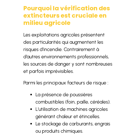
Pourquoi la vérification des
extincteurs est cruciale en
milieu agricole
Les exploitations agricoles présentent
des particularités qui augmentent les
risques d’incendie. Contrairement à
d’autres environnements professionnels,
les sources de danger y sont nombreuses
et parfois imprévisibles.
Parmi les principaux facteurs de risque :
La présence de poussières
combustibles (foin, paille, céréales).
L’utilisation de machines agricoles
générant chaleur et étincelles.
Le stockage de carburants, engrais
ou produits chimiques.