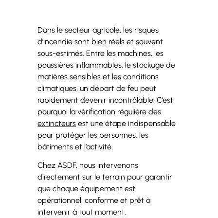
Dans le secteur agricole, les risques
d’incendie sont bien réels et souvent
sous-estimés. Entre les machines, les
poussières inflammables, le stockage de
matières sensibles et les conditions
climatiques, un départ de feu peut
rapidement devenir incontrôlable. C’est
pourquoi la vérification régulière des
extincteurs
est une étape indispensable
pour protéger les personnes, les
bâtiments et l’activité.
Chez ASDF, nous intervenons
directement sur le terrain pour garantir
que chaque équipement est
opérationnel, conforme et prêt à
intervenir à tout moment.