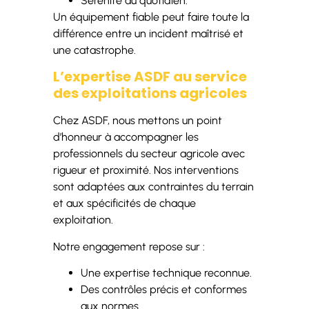
Sérénité au quotidien.
Un équipement fiable peut faire toute la
différence entre un incident maîtrisé et
une catastrophe.
L’expertise ASDF au service
des exploitations agricoles
Chez ASDF, nous mettons un point
d’honneur à accompagner les
professionnels du secteur agricole avec
rigueur et proximité. Nos interventions
sont adaptées aux contraintes du terrain
et aux spécificités de chaque
exploitation.
Notre engagement repose sur :
Une expertise technique reconnue.
Des contrôles précis et conformes
aux normes.