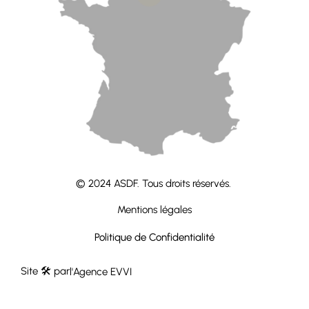
contact@groupeasdf.fr
© 2024 ASDF. Tous droits réservés.
Mentions légales
Politique de Confidentialité
Site 🛠 par
l'Agence EVVI