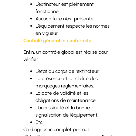
L’extincteur est pleinement
fonctionnel.
Aucune fuite n’est présente.
L’équipement respecte les normes
en vigueur.
Contrôle général et conformité
Enfin, un contrôle global est réalisé pour
vérifier :
L’état du corps de l’extincteur.
La présence et la lisibilité des
marquages réglementaires.
La date de validité et les
obligations de maintenance.
L’accessibilité et la bonne
signalisation de l’équipement.
Etc
Ce diagnostic complet permet