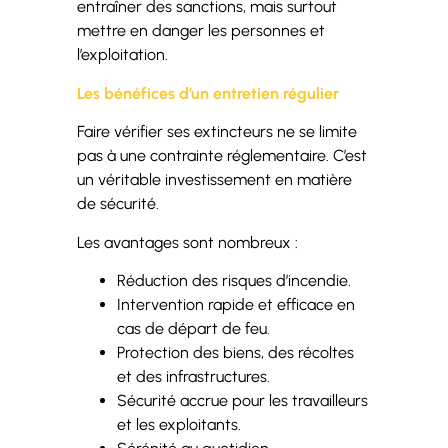
entraîner des sanctions, mais surtout
mettre en danger les personnes et
l’exploitation.
Les bénéfices d’un entretien régulier
Faire vérifier ses extincteurs ne se limite
pas à une contrainte réglementaire. C’est
un véritable investissement en matière
de sécurité.
Les avantages sont nombreux :
Réduction des risques d’incendie.
Intervention rapide et efficace en
cas de départ de feu.
Protection des biens, des récoltes
et des infrastructures.
Sécurité accrue pour les travailleurs
et les exploitants.