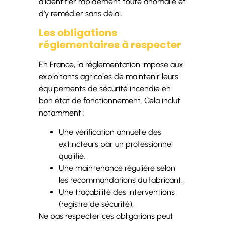
d’identifier rapidement toute anomalie et
d’y remédier sans délai.
Les obligations
réglementaires à respecter
En France, la réglementation impose aux
exploitants agricoles de maintenir leurs
équipements de sécurité incendie en
bon état de fonctionnement. Cela inclut
notamment :
Une vérification annuelle des
extincteurs par un professionnel
qualifié.
Une maintenance régulière selon
les recommandations du fabricant.
Une traçabilité des interventions
(registre de sécurité).
Ne pas respecter ces obligations peut