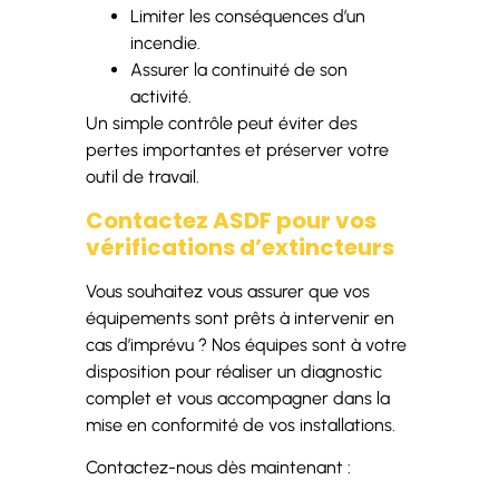
Limiter les conséquences d’un
incendie.
Assurer la continuité de son
activité.
Un simple contrôle peut éviter des
pertes importantes et préserver votre
outil de travail.
Contactez ASDF pour vos
vérifications d’extincteurs
Vous souhaitez vous assurer que vos
équipements sont prêts à intervenir en
cas d’imprévu ? Nos équipes sont à votre
disposition pour réaliser un diagnostic
complet et vous accompagner dans la
mise en conformité de vos installations.
Contactez-nous dès maintenant :