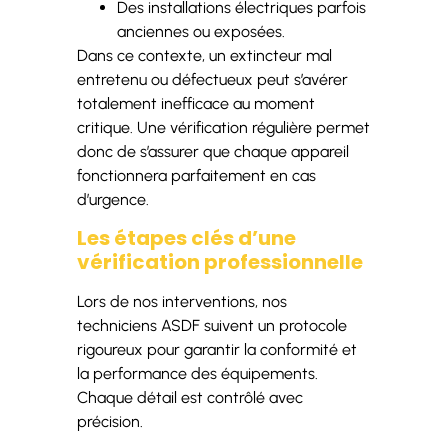
Des installations électriques parfois
anciennes ou exposées.
Dans ce contexte, un extincteur mal
entretenu ou défectueux peut s’avérer
totalement inefficace au moment
critique. Une vérification régulière permet
donc de s’assurer que chaque appareil
fonctionnera parfaitement en cas
d’urgence.
Les étapes clés d’une
vérification professionnelle
Lors de nos interventions, nos
techniciens ASDF suivent un protocole
rigoureux pour garantir la conformité et
la performance des équipements.
Chaque détail est contrôlé avec
précision.