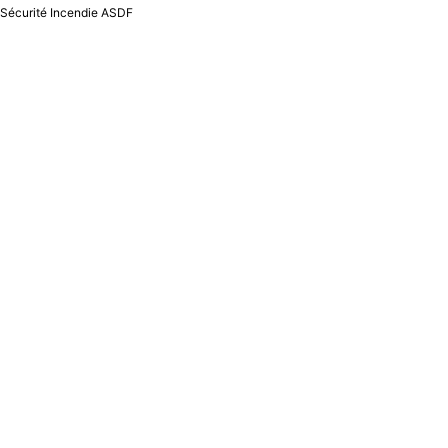
Sécurité Incendie ASDF