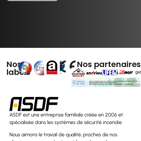
Nos
Nos partenaires
labels
ASDF est une entreprise familiale créée en 2006 et
spécialisée dans les systèmes de sécurité incendie.
Nous aimons le travail de qualité, proches de nos