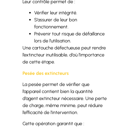
Leur contrôle permet de :
Vérifier leur intégrité.
S’assurer de leur bon
fonctionnement.
Prévenir tout risque de défaillance
lors de l’utilisation.
Une cartouche défectueuse peut rendre
l’extincteur inutilisable, d’où l’importance
de cette étape.
Pesée des extincteurs
La pesée permet de vérifier que
l’appareil contient bien la quantité
d’agent extincteur nécessaire. Une perte
de charge, même minime, peut réduire
l’efficacité de l’intervention.
Cette opération garantit que :