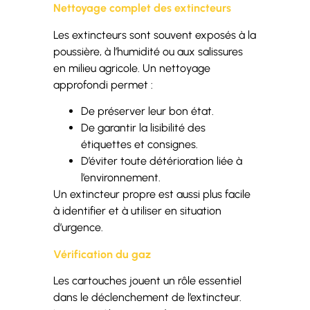
Nettoyage complet des extincteurs
Les extincteurs sont souvent exposés à la
poussière, à l’humidité ou aux salissures
en milieu agricole. Un nettoyage
approfondi permet :
De préserver leur bon état.
De garantir la lisibilité des
étiquettes et consignes.
D’éviter toute détérioration liée à
l’environnement.
Un extincteur propre est aussi plus facile
à identifier et à utiliser en situation
d’urgence.
Vérification du gaz
Les cartouches jouent un rôle essentiel
dans le déclenchement de l’extincteur.