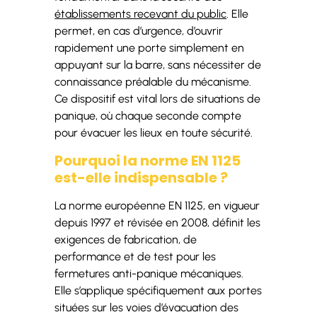
établissements recevant du public
. Elle
permet, en cas d’urgence, d’ouvrir
rapidement une porte simplement en
appuyant sur la barre, sans nécessiter de
connaissance préalable du mécanisme.
Ce dispositif est vital lors de situations de
panique, où chaque seconde compte
pour évacuer les lieux en toute sécurité.
Pourquoi la norme EN 1125
est-elle indispensable ?
La norme européenne EN 1125, en vigueur
depuis 1997 et révisée en 2008, définit les
exigences de fabrication, de
performance et de test pour les
fermetures anti-panique mécaniques.
Elle s’applique spécifiquement aux portes
situées sur les voies d’évacuation des