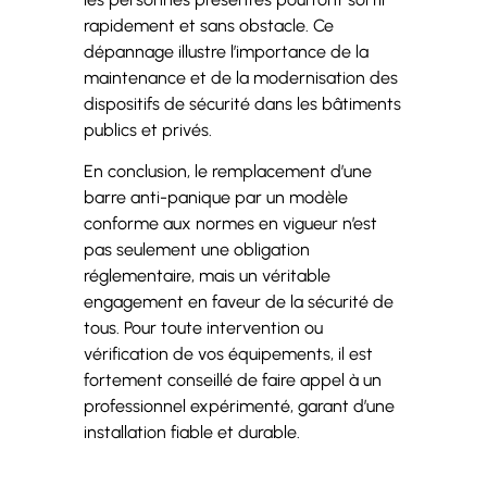
rapidement et sans obstacle. Ce
dépannage illustre l’importance de la
maintenance et de la modernisation des
dispositifs de sécurité dans les bâtiments
publics et privés.
En conclusion, le remplacement d’une
barre anti-panique par un modèle
conforme aux normes en vigueur n’est
pas seulement une obligation
réglementaire, mais un véritable
engagement en faveur de la sécurité de
tous. Pour toute intervention ou
vérification de vos équipements, il est
fortement conseillé de faire appel à un
professionnel expérimenté, garant d’une
installation fiable et durable.