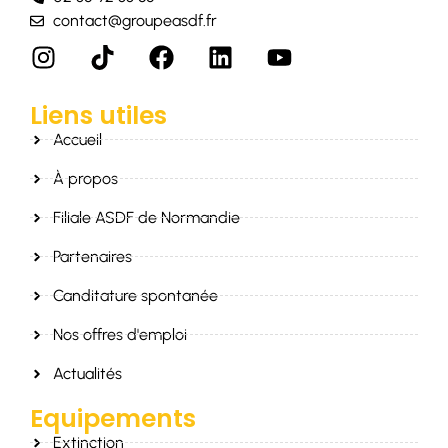
contact@groupeasdf.fr
Liens utiles
Accueil
À propos
Filiale ASDF de Normandie
Partenaires
Canditature spontanée
Nos offres d'emploi
Actualités
Equipements
Extinction