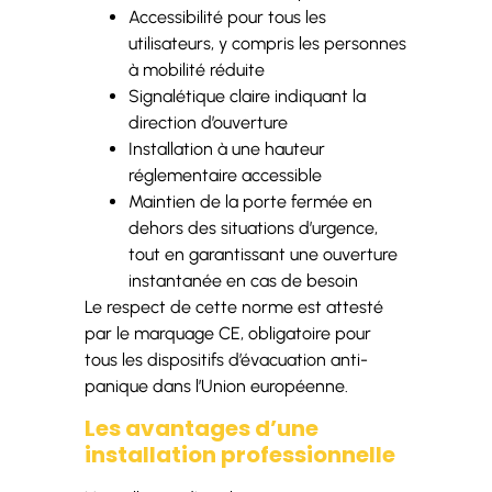
Accessibilité pour tous les
utilisateurs, y compris les personnes
à mobilité réduite
Signalétique claire indiquant la
direction d’ouverture
Installation à une hauteur
réglementaire accessible
Maintien de la porte fermée en
dehors des situations d’urgence,
tout en garantissant une ouverture
instantanée en cas de besoin
Le respect de cette norme est attesté
par le marquage CE, obligatoire pour
tous les dispositifs d’évacuation anti-
panique dans l’Union européenne.
Les avantages d’une
installation professionnelle