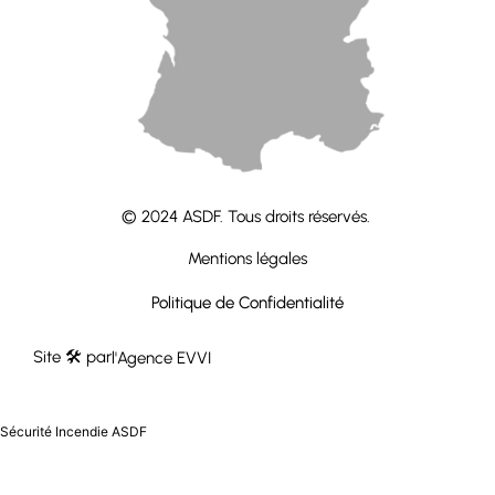
contact@groupeasdf.fr
© 2024 ASDF. Tous droits réservés.
Mentions légales
Politique de Confidentialité
Site 🛠 par
l'Agence EVVI
Sécurité Incendie ASDF