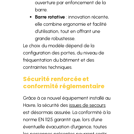
ouverture par enfoncement de la
barre.
Barre rotative
: innovation récente,
elle combine ergonomie et facilité
d’utilisation, tout en offrant une
grande robustesse.
Le choix du modèle dépend de la
configuration des portes, du niveau de
fréquentation du bâtiment et des
contraintes techniques.
Sécurité renforcée et
conformité réglementaire
Grâce à ce nouvel équipement installé au
Havre, la sécurité des
issues de secours
est désormais assurée. La conformité à la
norme EN 1125 garantit que, lors d’une
éventuelle évacuation d’urgence, toutes
les personnes présentes pourront sortir