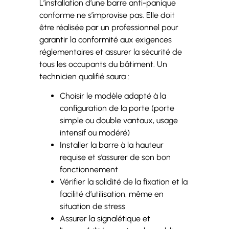
L’installation d’une barre anti-panique
conforme ne s’improvise pas. Elle doit
être réalisée par un professionnel pour
garantir la conformité aux exigences
réglementaires et assurer la sécurité de
tous les occupants du bâtiment. Un
technicien qualifié saura :
Choisir le modèle adapté à la
configuration de la porte (porte
simple ou double vantaux, usage
intensif ou modéré)
Installer la barre à la hauteur
requise et s’assurer de son bon
fonctionnement
Vérifier la solidité de la fixation et la
facilité d’utilisation, même en
situation de stress
Assurer la signalétique et