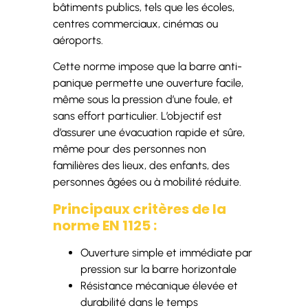
bâtiments publics, tels que les écoles,
centres commerciaux, cinémas ou
aéroports.
Cette norme impose que la barre anti-
panique permette une ouverture facile,
même sous la pression d’une foule, et
sans effort particulier. L’objectif est
d’assurer une évacuation rapide et sûre,
même pour des personnes non
familières des lieux, des enfants, des
personnes âgées ou à mobilité réduite.
Principaux critères de la
norme EN 1125 :
Ouverture simple et immédiate par
pression sur la barre horizontale
Résistance mécanique élevée et
durabilité dans le temps