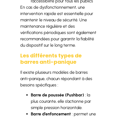
l’accessibilité pour tous les publics
En cas de dysfonctionnement, une
intervention rapide est essentielle pour
maintenir le niveau de sécurité. Une
maintenance régulière et des
vérifications périodiques sont également
recommandées pour garantir la fiabilité
du dispositif sur le long terme.
Les différents types de
barres anti-panique
Il existe plusieurs modèles de barres
anti-panique, chacun répondant à des
besoins spécifiques :
Barre de poussée (Pushbar)
: la
plus courante, elle s’actionne par
simple pression horizontale.
Barre d’enfoncement
: permet une