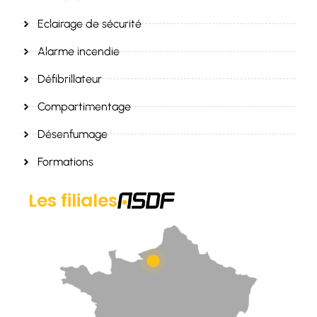
Eclairage de sécurité
Alarme incendie
Défibrillateur
Compartimentage
Désenfumage
Formations
Les filiales