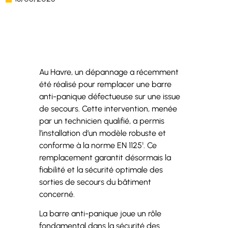
Au Havre, un dépannage a récemment
été réalisé pour remplacer une barre
anti-panique défectueuse sur une issue
de secours. Cette intervention, menée
par un technicien qualifié, a permis
l’installation d’un modèle robuste et
conforme à la norme EN 1125¹. Ce
remplacement garantit désormais la
fiabilité et la sécurité optimale des
sorties de secours du bâtiment
concerné.
La barre anti-panique joue un rôle
fondamental dans la sécurité des