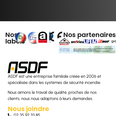
Nos
Nos partenaires
labels
ASDF est une entreprise familiale créée en 2006 et
spécialisée dans les systèmes de sécurité incendie.
Nous aimons le travail de qualité, proches de nos
clients, nous nous adaptons à leurs demandes.
Nous joindre
02 35 92 33 85