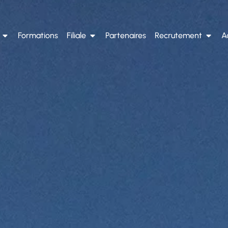
Formations
Filiale
Partenaires
Recrutement
A