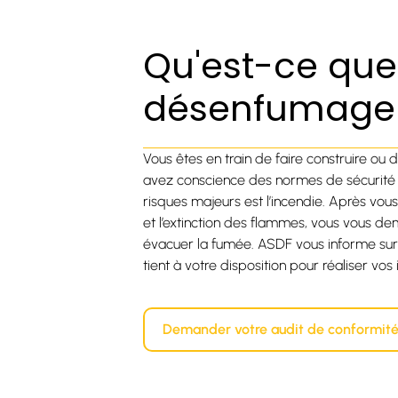
Qu'est-ce que
désenfumage 
Vous êtes en train de faire construire ou
avez conscience des normes de sécurité à 
risques majeurs est l’incendie. Après vous
et l’extinction des flammes, vous vous
évacuer la fumée. ASDF vous informe sur
tient à votre disposition pour réaliser vos i
Demander votre audit de conformité