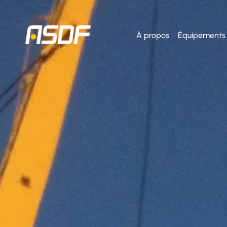
À propos
Équipements