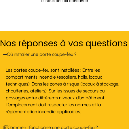
Ils nous ont fait confiance
Nos réponses à vos questions
Où installer une porte coupe-feu ?
Les portes coupe-feu sont installées : Entre les
compartiments incendie (escaliers, halls, locaux
techniques). Dans les zones à risque (locaux à stockage,
chaufferies, ateliers). Sur les issues de secours ou
passages entre différents niveaux d’un bâtiment.
L’emplacement doit respecter les normes et la
réglementation incendie applicables.
Comment fonctionne une porte coupe-feu ?