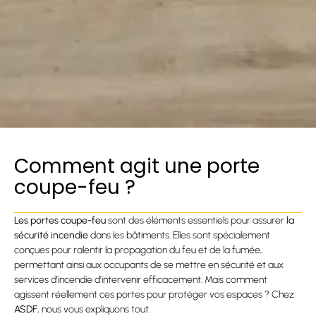
Comment agit une porte
coupe-feu ?
Les portes coupe-feu
sont des éléments essentiels pour assurer
la
sécurité incendie
dans les bâtiments. Elles sont spécialement
conçues pour ralentir la propagation du feu et de la fumée,
permettant ainsi aux occupants de se mettre en sécurité et aux
services d’incendie d’intervenir efficacement. Mais comment
agissent réellement ces portes pour protéger vos espaces ? Chez
ASDF
, nous vous expliquons tout.