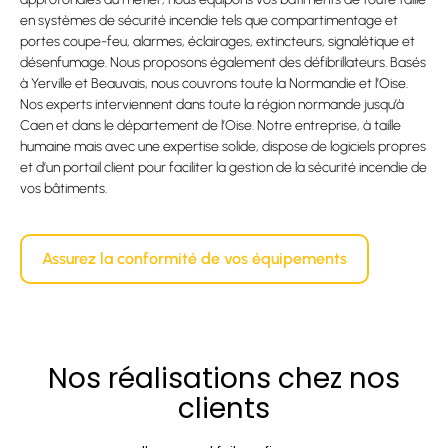
en systèmes de sécurité incendie tels que compartimentage et
portes coupe-feu, alarmes, éclairages, extincteurs, signalétique et
désenfumage. Nous proposons également des défibrillateurs. Basés
à Yerville et Beauvais, nous couvrons toute la Normandie et l’Oise.
Nos experts interviennent dans toute la région normande jusqu’à
Caen et dans le département de l’Oise. Notre entreprise, à taille
humaine mais avec une expertise solide, dispose de logiciels propres
et d’un portail client pour faciliter la gestion de la sécurité incendie de
vos bâtiments.
Assurez la conformité de vos équipements
Nos réalisations chez nos
clients