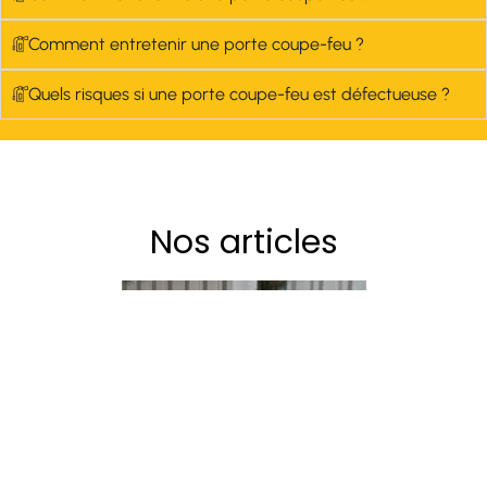
Comment entretenir une porte coupe-feu ?
Quels risques si une porte coupe-feu est défectueuse ?
Nos articles